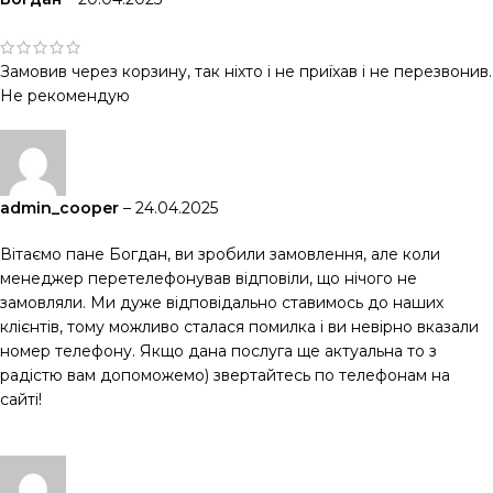
Замовив через корзину, так ніхто і не приїхав і не перезвонив.
Не рекомендую
admin_cooper
–
24.04.2025
Вітаємо пане Богдан, ви зробили замовлення, але коли
менеджер перетелефонував відповіли, що нічого не
замовляли. Ми дуже відповідально ставимось до наших
клієнтів, тому можливо сталася помилка і ви невірно вказали
номер телефону. Якщо дана послуга ще актуальна то з
радістю вам допоможемо) звертайтесь по телефонам на
сайті!