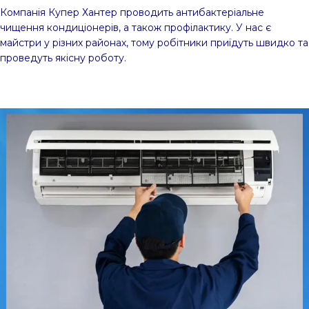
Компанія Купер Хантер проводить антибактеріальне
чищення кондиціонерів, а також профілактику. У нас є
майстри у різних районах, тому робітники приїдуть швидко та
проведуть якісну роботу.