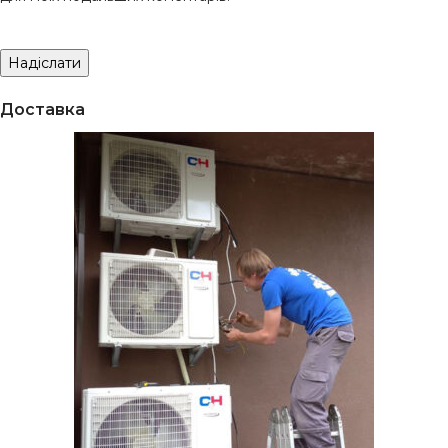
Доставка