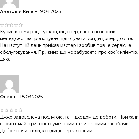
Анатолій Київ
–
19.04.2025
Купив в тому році тут кондиціонер, вчора позвонив
менеджер і запропонував підготувати кондиціонер до літа.
На наступній день приїхав мастер і зробив повне сервісне
обслуговування. Приємно що не забуваєте про своїх клієнтів,
дяка!
Олена
–
18.03.2025
Дуже задоволена послугою, та підходом до роботи. Приїхали
опрятні майстри з інструментами та чистящими засобами.
Добре почистили, кондиціонер як новий