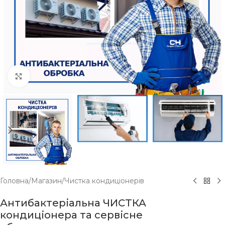
Click to enlarge
Головна
/
Магазин
/
Чистка кондиціонерів
Антибактеріальна ЧИСТКА
кондиціонера та сервісне