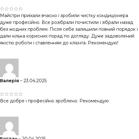
Майстри приїхали вчасно і зробили чистку кондиціонера
дуже професійно. Все розібрали почистили і зібрали назад
без жодних проблем. Після себе залишили повний порядок і
дали кілька корисних порад по догляду. Дуже задоволений
якістю роботи і ставленням до клієнта. Рекомендую!
Валерія
–
23.04.2025
Все добре і професійно зроблено. Рекомендую
Богдан
–
20.04.2025