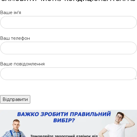
Ваше ім'я
Ваш телефон
Ваше повідомлення