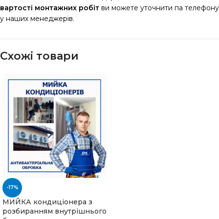
вартості монтажних робіт
ви можете уточнити па телефону
у наших менеджерів.
Схожі товари
-17%
МИЙКА кондиціонера з
розбиранням внутрішнього