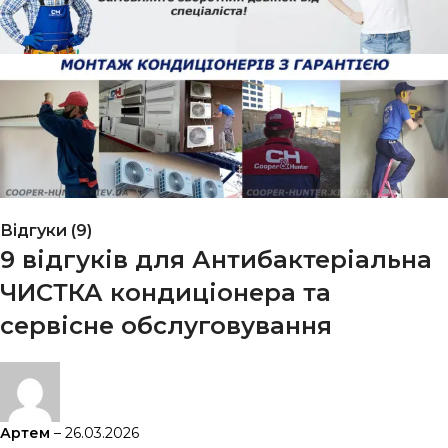
Відгуки (9)
9 відгуків для
Антибактеріальна
ЧИСТКА кондиціонера та
сервісне обслуговування
Артем
–
26.03.2026