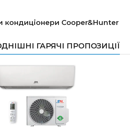
и кондиціонери Cooper&Hunter
ДНІШНІ ГАРЯЧІ ПРОПОЗИЦІЇ
ДИВИТИСЬ
ЦІНИ