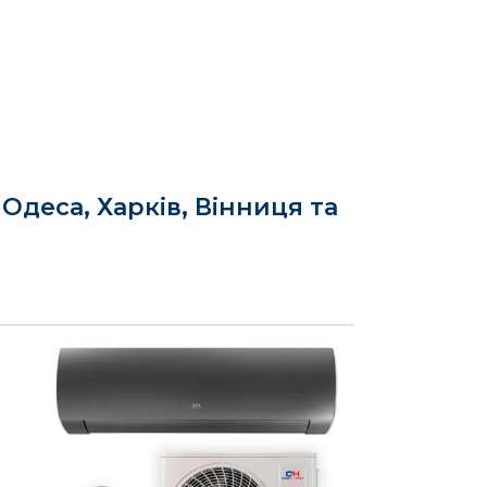
Одеса, Харків, Вінниця та