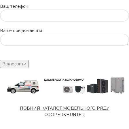
Ваш телефон
Ваше повідомлення
ПОВНИЙ КАТАЛОГ МОДЕЛЬНОГО РЯДУ
COOPER&HUNTER