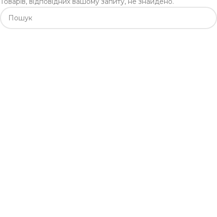
Товарів, відповідних вашому запиту, не знайдено.