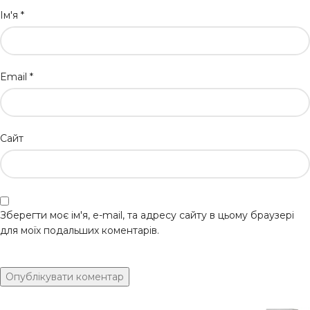
Ім'я
*
Email
*
Сайт
Зберегти моє ім'я, e-mail, та адресу сайту в цьому браузері
для моїх подальших коментарів.