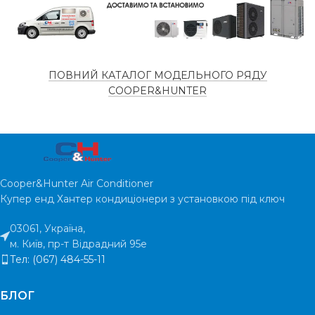
ПОВНИЙ КАТАЛОГ МОДЕЛЬНОГО РЯДУ
COOPER&HUNTER
Cooper&Hunter Air Conditioner
Купер енд Хантер кондиціонери з установкою під ключ
03061, Україна,
м. Київ, пр-т Відрадний 95е
Тел: (067) 484-55-11
БЛОГ