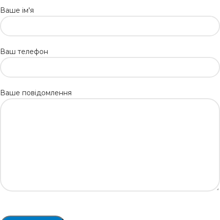
Ваше ім'я
Ваш телефон
Ваше повідомлення