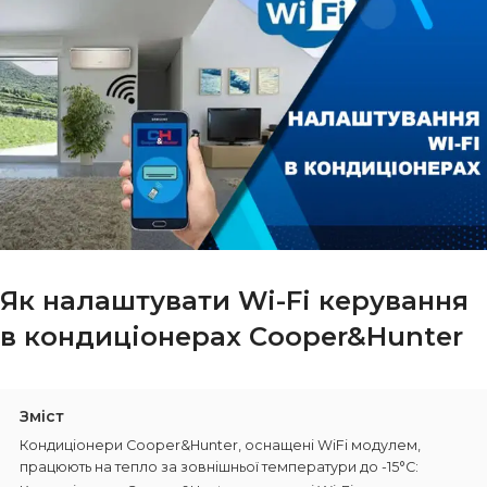
Як налаштувати Wi-Fi керування
в кондиціонерах Cooper&Hunter
Зміст
Кондиціонери Cooper&Hunter, оснащені WiFi модулем,
працюють на тепло за зовнішньої температури до -15°C: