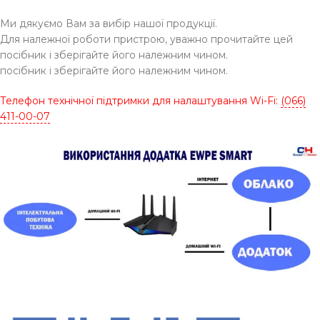
Ми дякуємо Вам за вибір нашої продукції.
Для належної роботи пристрою, уважно прочитайте цей
посібник і зберігайте його належним чином.
посібник і зберігайте його належним чином.
Телефон технічної підтримки для налаштування Wi-Fi:
(066)
411-00-07