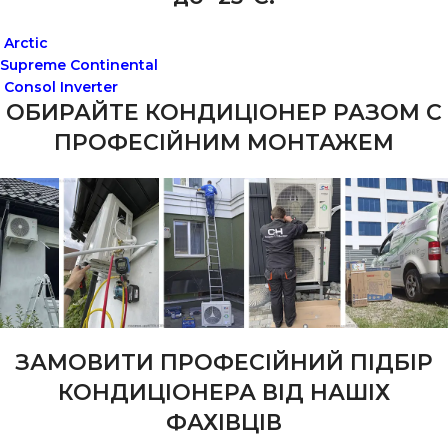
Arctic
Supreme Continental
Consol Inverter
ОБИРАЙТЕ КОНДИЦІОНЕР РАЗОМ С
ПРОФЕСІЙНИМ МОНТАЖЕМ
ЗАМОВИТИ ПРОФЕСІЙНИЙ ПІДБІР
КОНДИЦІОНЕРА ВІД НАШІХ
ФАХІВЦІВ