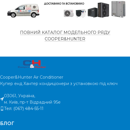
ПОВНИЙ КАТАЛОГ МОДЕЛЬНОГО РЯДУ
COOPER&HUNTER
Cooper&Hunter Air Conditioner
Купер енд Хантер кондиціонери з установкою під ключ
03061, Україна,
м. Київ, пр-т Відрадний 95е
Тел: (067) 484-55-11
БЛОГ