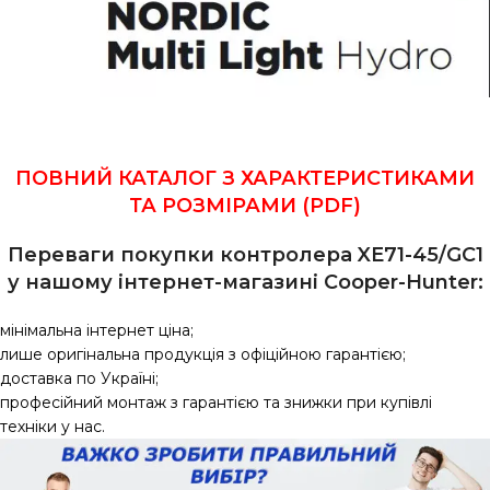
ПОВНИЙ КАТАЛОГ З ХАРАКТЕРИСТИКАМИ
ТА РОЗМІРАМИ (PDF)
Переваги покупки контролера XE71-45/GC1
у нашому інтернет-магазині Сooper-Hunter:
мінімальна інтернет ціна;
лише оригінальна продукція з офіційною гарантією;
доставка по Україні;
професійний монтаж з гарантією та знижки при купівлі
техніки у нас.