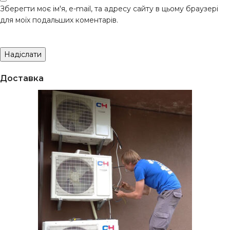
Зберегти моє ім'я, e-mail, та адресу сайту в цьому браузері
для моїх подальших коментарів.
Доставка