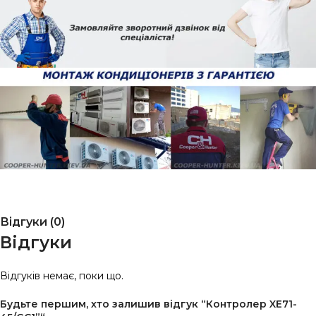
Відгуки (0)
Відгуки
Відгуків немає, поки що.
Будьте першим, хто залишив відгук “Контролер XE71-