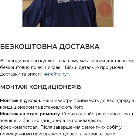
БЕЗКОШТОВНА ДОСТАВКА
Всі кондиціонери куплені в нашому магазині ми доставляємо
безкоштовно по всій Україні. Більш детально про умови
доставки та оплати
читайте тут
.
МОНТАЖ КОНДИЦІОНЕРІВ
Монтаж під ключ
. Наші майстри приїзжають до вас одразу з
кондиціонером та встановлюють його.
Монтаж на етапі ремонту
. Спочатку майстри встановлюють
зовнішній блок кондиціонера та прокладають
фреономагістралі. Після завершення ремонтних робіт у
приміщенні ми приїзджаємо до вас та встановлюємо