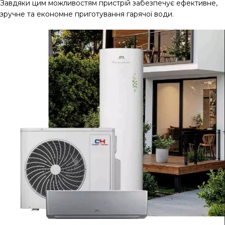
Завдяки цим можливостям пристрій забезпечує ефективне,
зручне та економне приготування гарячої води.