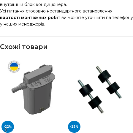
внутрішній блок кондиціонера.
Усі питання стосовно нестандартного встановлення і
вартості монтажних робіт
ви можете уточнити па телефону
у наших менеджерів.
Схожі товари
-22%
-23%