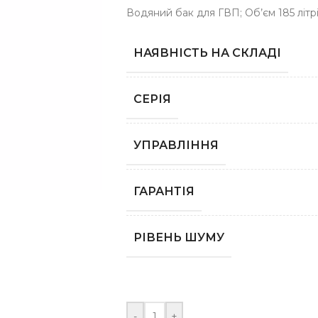
Водяний бак для ГВП; Об’єм 185 літрі
НАЯВНІСТЬ НА СКЛАДІ
СЕРІЯ
УПРАВЛІННЯ
ГАРАНТІЯ
РІВЕНЬ ШУМУ
-
+