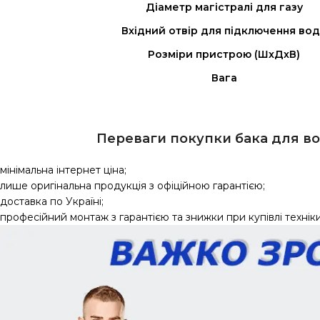
Діаметр магістралі для газу
Вхідний отвір для підключення во
Розміри пристрою (ШхДхВ)
Вага
Переваги покупки бака для во
мінімальна інтернет ціна;
лише оригінальна продукція з офіційною гарантією;
доставка по Україні;
професійний монтаж з гарантією та знижки при купівлі техніки