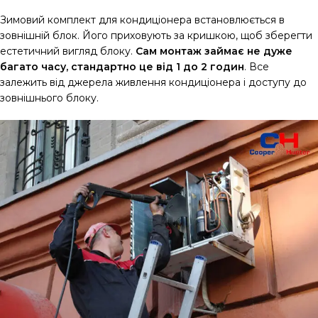
Зимовий комплект для кондиціонера встановлюється в
зовнішній блок. Його приховують за кришкою, щоб зберегти
естетичний вигляд блоку.
Сам монтаж займає не дуже
багато часу, стандартно це від 1 до 2 годин
. Все
залежить від джерела живлення кондиціонера і доступу до
зовнішнього блоку.