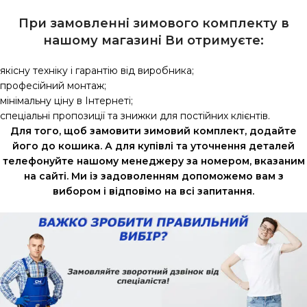
При замовленні зимового комплекту в
нашому магазині Ви отримуєте:
якісну техніку і гарантію від виробника;
професійний монтаж;
мінімальну ціну в Інтернеті;
спеціальні пропозиції та знижки для постійних клієнтів.
Для того, щоб замовити зимовий комплект, додайте
його до кошика. А для купівлі та уточнення деталей
телефонуйте нашому менеджеру за номером, вказаним
на сайті. Ми із задоволенням допоможемо вам з
вибором і відповімо на всі запитання.