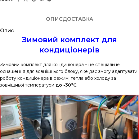
ОПИС
ДОСТАВКА
Опис
Зимовий комплект для
кондиціонерів
Зимовий комплект для кондиціонера – це спеціальне
оснащення для зовнішнього блоку, яке дає змогу адаптувати
роботу кондиціонера в режимі тепла або холоду за
зовнішньої температури
до -30°С
.