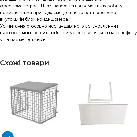
фреономагістралі. Після завершення ремонтних робіт у
приміщенні ми приїзджаємо до вас та встановлюємо
внутрішній блок кондиціонера.
Усі питання стосовно нестандартного встановлення і
вартості монтажних робіт
ви можете уточнити па телефону
у наших менеджерів.
Схожі товари