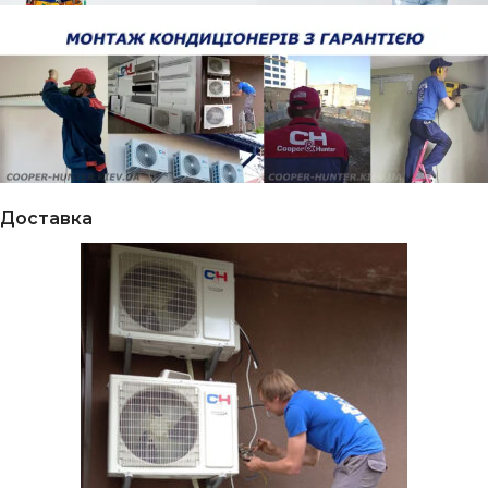
Доставка