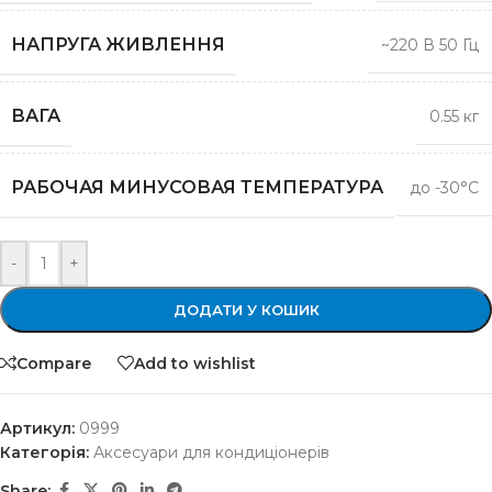
НАПРУГА ЖИВЛЕННЯ
~220 В 50 Гц
ВАГА
0.55 кг
РАБОЧАЯ МИНУСОВАЯ ТЕМПЕРАТУРА
до -30°C
-
+
ДОДАТИ У КОШИК
Compare
Add to wishlist
Артикул:
0999
Категорія:
Аксесуари для кондиціонерів
Share: