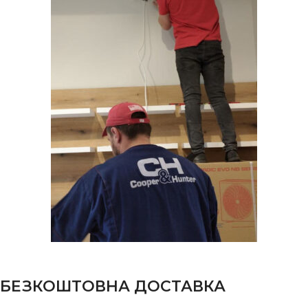
БЕЗКОШТОВНА ДОСТАВКА