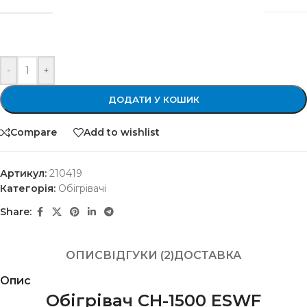
-
+
ДОДАТИ У КОШИК
Compare
Add to wishlist
Артикул:
210419
Категорія:
Обігрівачі
Share:
ОПИС
ВІДГУКИ (2)
ДОСТАВКА
Опис
Обігрівач CH-1500 ESWF