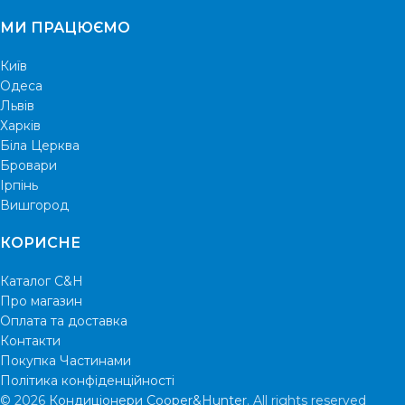
МИ ПРАЦЮЄМО
Київ
Одеса
Львів
Харків
Біла Церква
Бровари
Ірпінь
Вишгород
КОРИСНЕ
Каталог C&H
Про магазин
Оплата та доставка
Контакти
Покупка Частинами
Політика конфіденційності
© 2026
Кондиціонери Cooper&Hunter
. All rights reserved