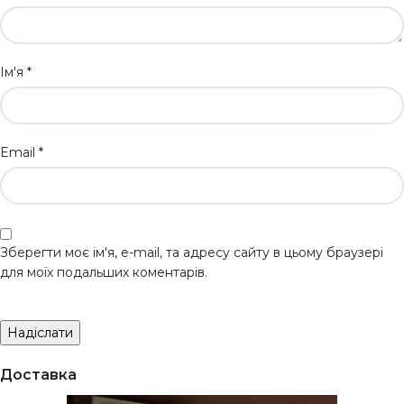
Ім'я
*
Email
*
Зберегти моє ім'я, e-mail, та адресу сайту в цьому браузері
для моїх подальших коментарів.
Доставка