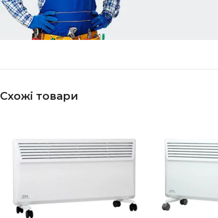
Схожі товари