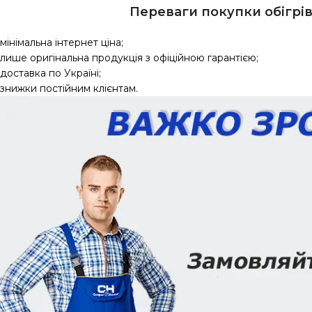
Переваги покупки обігрів
мінімальна інтернет ціна;
лише оригінальна продукція з офіційною гарантією;
доставка по Україні;
знижки постійним клієнтам.