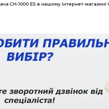
ача CH-1000 ES в нашому інтернет-магазині 