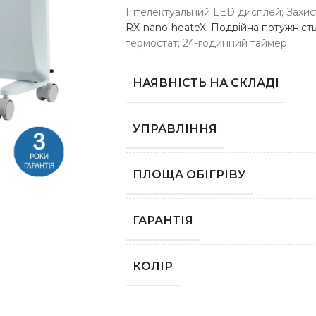
Інтелектуальний LED дисплей; Захис
RX-nano-heateX; Подвійна потужність
термостат; 24-годинний таймер
НАЯВНІСТЬ НА СКЛАДІ
УПРАВЛІННЯ
ПЛОЩА ОБІГРІВУ
ГАРАНТІЯ
КОЛІР