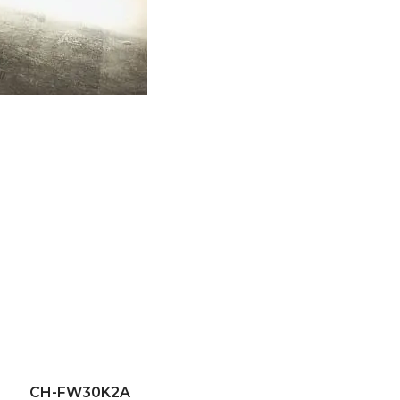
CH-FW30K2A