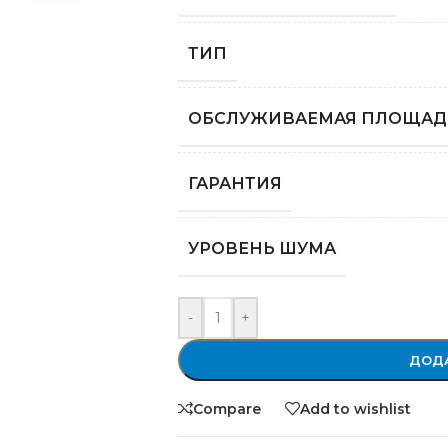
ТИП
ОБСЛУЖИВАЕМАЯ ПЛОЩАД
ГАРАНТИЯ
УРОВЕНЬ ШУМА
-
+
ДОДА
Compare
Add to wishlist