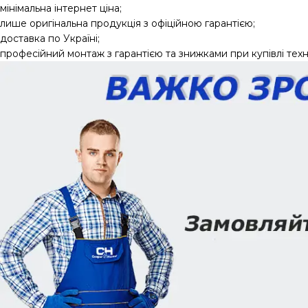
мінімальна інтернет ціна;
лише оригінальна продукція з офіційною гарантією;
доставка по Україні;
професійний монтаж з гарантією та знижками при купівлі техні