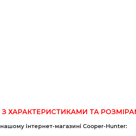
З ХАРАКТЕРИСТИКАМИ ТА РОЗМІРАМ
ашому інтернет-магазині Сooper-Hunter: