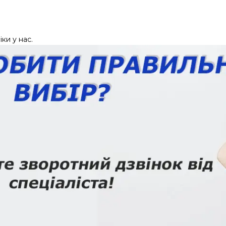
ки у нас.