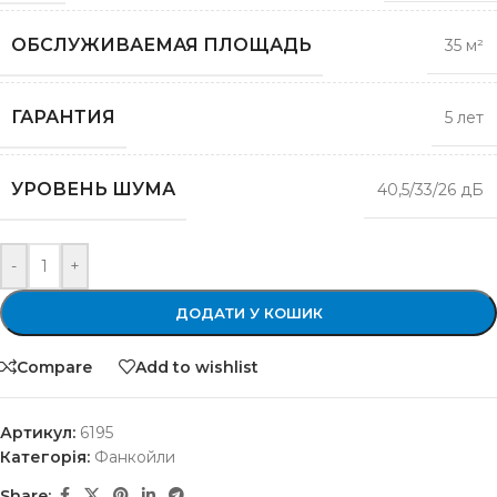
ОБСЛУЖИВАЕМАЯ ПЛОЩАДЬ
35 м²
ГАРАНТИЯ
5 лет
УРОВЕНЬ ШУМА
40,5/33/26 дБ
-
+
ДОДАТИ У КОШИК
Compare
Add to wishlist
Артикул:
6195
Категорія:
Фанкойли
Share: