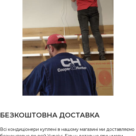
БЕЗКОШТОВНА ДОСТАВКА
Всі кондиціонери куплені в нашому магазині ми доставляємо