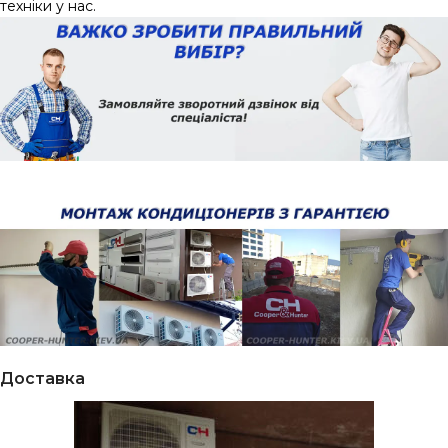
техніки у нас.
Доставка