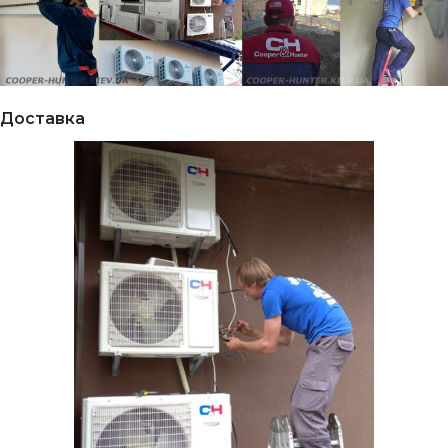
Доставка