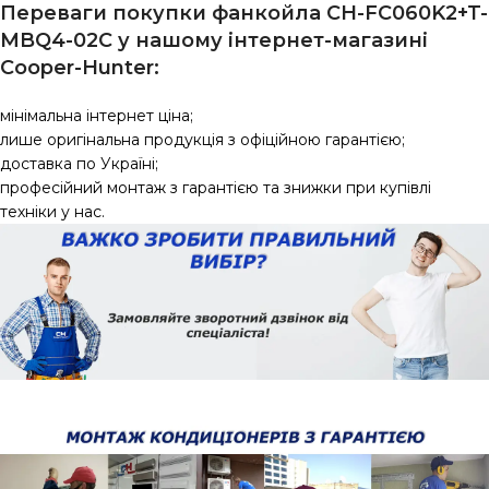
Переваги покупки фанкойла CH-FC060K2+T-
MBQ4-02C у нашому інтернет-магазині
Сooper-Hunter:
мінімальна інтернет ціна;
лише оригінальна продукція з офіційною гарантією;
доставка по Україні;
професійний монтаж з гарантією та знижки при купівлі
техніки у нас.