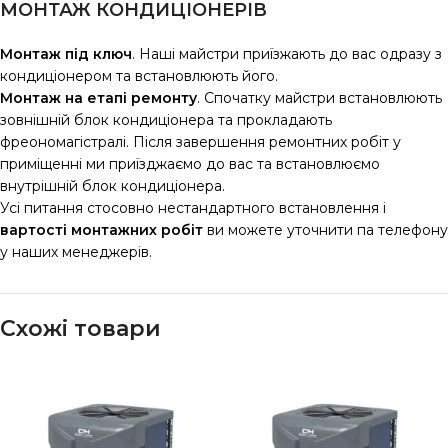
МОНТАЖ КОНДИЦІОНЕРІВ
Монтаж під ключ
. Наші майстри приїзжають до вас одразу з
кондиціонером та встановлюють його.
Монтаж на етапі ремонту
. Спочатку майстри встановлюють
зовнішній блок кондиціонера та прокладають
фреономагістралі. Після завершення ремонтних робіт у
приміщенні ми приїзджаємо до вас та встановлюємо
внутрішній блок кондиціонера.
Усі питання стосовно нестандартного встановлення і
вартості монтажних робіт
ви можете уточнити па телефону
у наших менеджерів.
Схожі товари