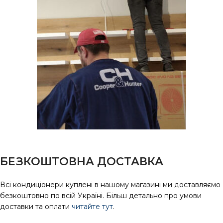
БЕЗКОШТОВНА ДОСТАВКА
Всі кондиціонери куплені в нашому магазині ми доставляємо
безкоштовно по всій Україні. Більш детально про умови
доставки та оплати
читайте тут
.