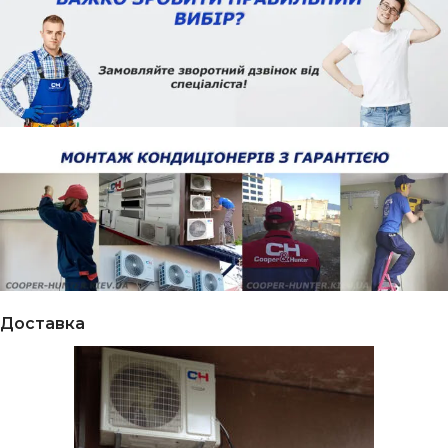
Доставка