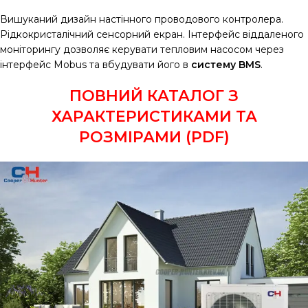
Вишуканий дизайн настінного проводового контролера.
Рідкокристалічний сенсорний екран. Інтерфейс віддаленого
моніторингу дозволяє керувати тепловим насосом через
інтерфейс Mobus та вбудувати його в
систему BMS
.
ПОВНИЙ КАТАЛОГ З
ХАРАКТЕРИСТИКАМИ ТА
РОЗМІРАМИ (PDF)