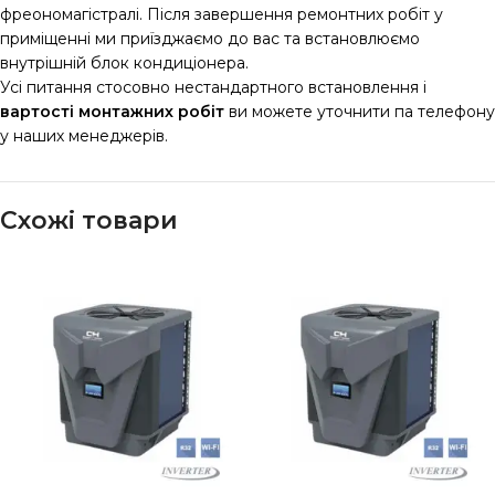
фреономагістралі. Після завершення ремонтних робіт у
приміщенні ми приїзджаємо до вас та встановлюємо
внутрішній блок кондиціонера.
Усі питання стосовно нестандартного встановлення і
вартості монтажних робіт
ви можете уточнити па телефону
у наших менеджерів.
Схожі товари