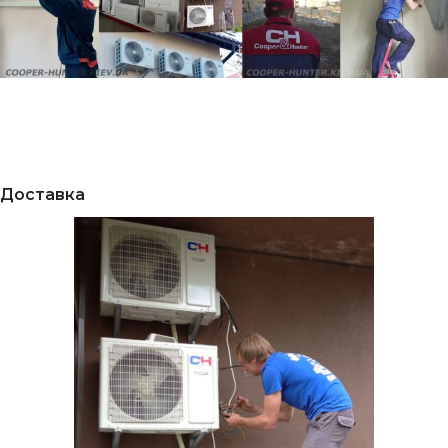
Доставка