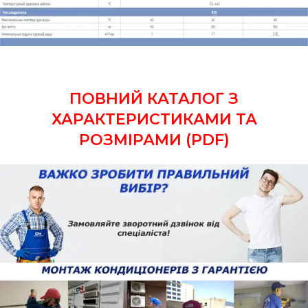
ПОВНИЙ КАТАЛОГ З
ХАРАКТЕРИСТИКАМИ ТА
РОЗМІРАМИ (PDF)