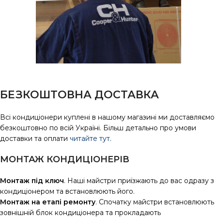
БЕЗКОШТОВНА ДОСТАВКА
Всі кондиціонери куплені в нашому магазині ми доставляємо
безкоштовно по всій Україні. Більш детально про умови
доставки та оплати
читайте тут
.
МОНТАЖ КОНДИЦІОНЕРІВ
Монтаж під ключ
. Наші майстри приїзжають до вас одразу з
кондиціонером та встановлюють його.
Монтаж на етапі ремонту
. Спочатку майстри встановлюють
зовнішній блок кондиціонера та прокладають