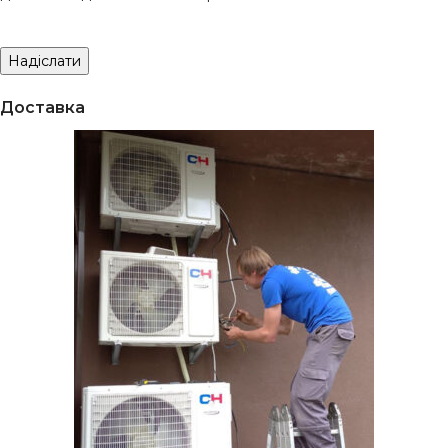
Доставка