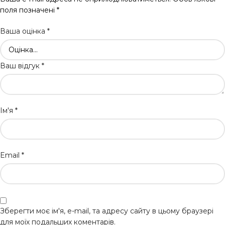
поля позначені
*
Ваша оцінка
*
Ваш відгук
*
Ім'я
*
Email
*
Зберегти моє ім'я, e-mail, та адресу сайту в цьому браузері
для моїх подальших коментарів.