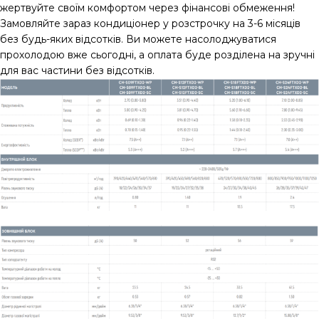
жертвуйте своїм комфортом через фінансові обмеження!
Замовляйте зараз кондиціонер у розстрочку на 3-6 місяців
без будь-яких відсотків. Ви можете насолоджуватися
прохолодою вже сьогодні, а оплата буде розділена на зручні
для вас частини без відсотків.