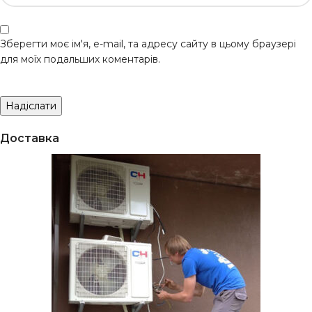
Зберегти моє ім'я, e-mail, та адресу сайту в цьому браузері
для моїх подальших коментарів.
Доставка