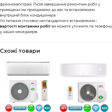
фреономагістралі. Після завершення ремонтних робіт у
приміщенні ми приїзджаємо до вас та встановлюємо
внутрішній блок кондиціонера.
Усі питання стосовно нестандартного встановлення і
вартості монтажних робіт
ви можете уточнити па телефону
у наших менеджерів.
Схожі товари