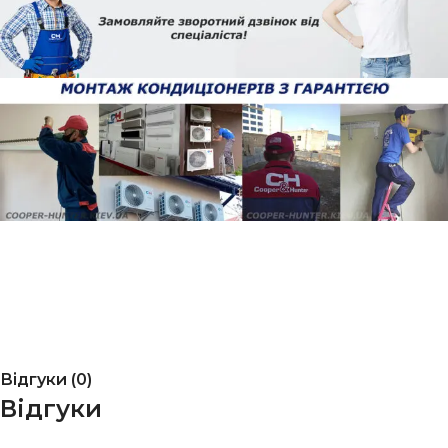
Відгуки (0)
Відгуки