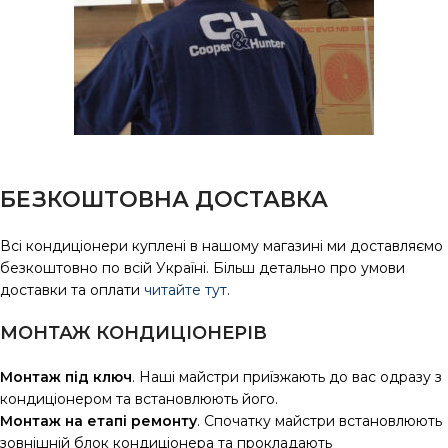
БЕЗКОШТОВНА ДОСТАВКА
Всі кондиціонери куплені в нашому магазині ми доставляємо
безкоштовно по всій Україні. Більш детально про умови
доставки та оплати
читайте тут
.
МОНТАЖ КОНДИЦІОНЕРІВ
Монтаж під ключ
. Наші майстри приїзжають до вас одразу з
кондиціонером та встановлюють його.
Монтаж на етапі ремонту
. Спочатку майстри встановлюють
зовнішній блок кондиціонера та прокладають