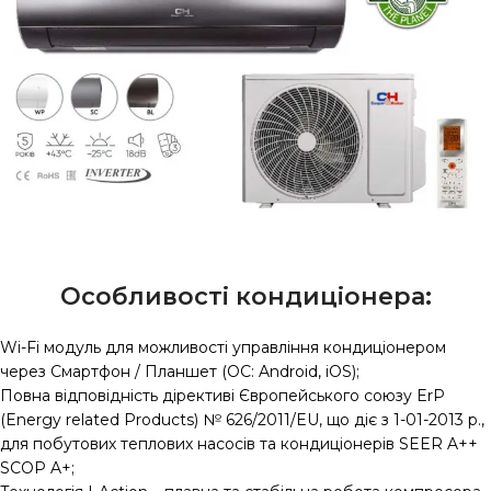
Особливості кондиціонера:
Wi-Fi модуль для можливості управління кондиціонером
через Смартфон / Планшет (ОС: Android, iOS);
Повна відповідність дірективі Європейського союзу ErP
(Energy related Products) № 626/2011/EU, що діє з 1-01-2013 р.,
для побутових теплових насосів та кондиціонерів SEER A++
SCOP A+;