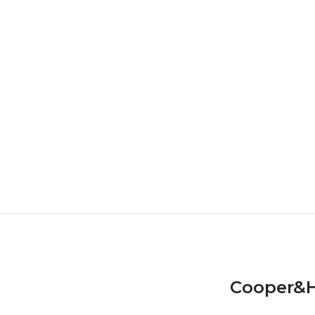
Cooper&H