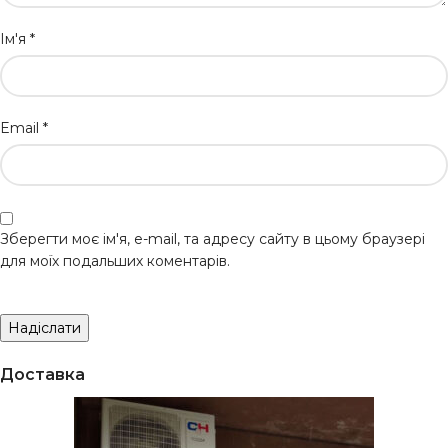
Ім'я
*
Email
*
Зберегти моє ім'я, e-mail, та адресу сайту в цьому браузері
для моїх подальших коментарів.
Доставка