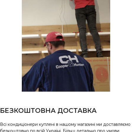
БЕЗКОШТОВНА ДОСТАВКА
Всі кондиціонери куплені в нашому магазині ми доставляємо
безкоштовно по всій Україні. Більш детально про умови