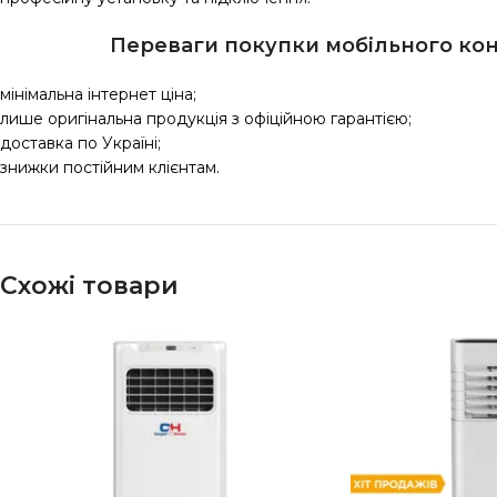
Переваги покупки мобільного кон
мінімальна інтернет ціна;
лише оригінальна продукція з офіційною гарантією;
доставка по Україні;
знижки постійним клієнтам.
Схожі товари