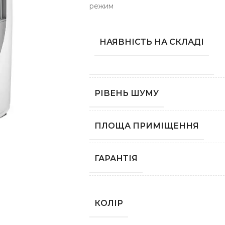
режим
НАЯВНІСТЬ НА СКЛАДІ
РІВЕНЬ ШУМУ
ПЛОЩА ПРИМІЩЕННЯ
ГАРАНТІЯ
КОЛІР