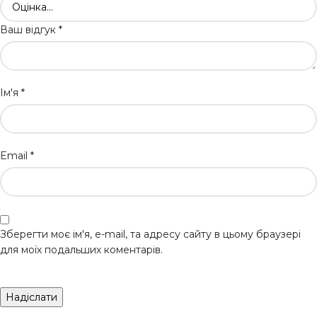
Ваш відгук
*
Ім'я
*
Email
*
Зберегти моє ім'я, e-mail, та адресу сайту в цьому браузері
для моїх подальших коментарів.