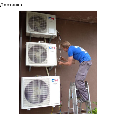
Доставка