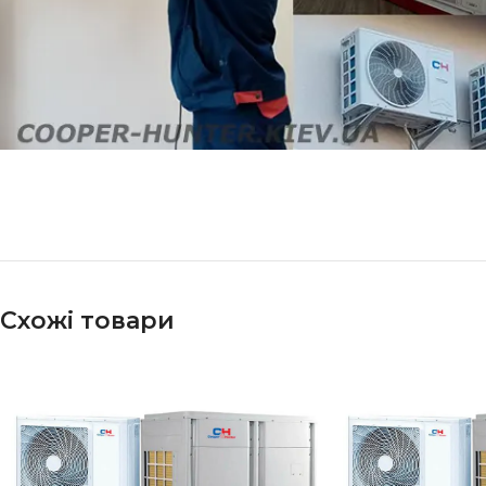
Схожі товари