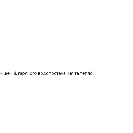
іщенні, гарячого водопостачання та теплої