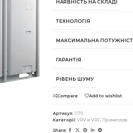
НАЯВНІСТЬ НА СКЛАДІ
ТЕХНОЛОГІЯ
МАКСИМАЛЬНА ПОТУЖНІСТ
ГАРАНТІЯ
РІВЕНЬ ШУМУ
Compare
Add to wishlist
Артикул:
1170
Категорії:
VRV и VRF
,
Промислові
Share: