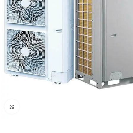
Click to enlarge