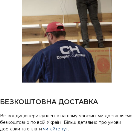
БЕЗКОШТОВНА ДОСТАВКА
Всі кондиціонери куплені в нашому магазині ми доставляємо
безкоштовно по всій Україні. Більш детально про умови
доставки та оплати
читайте тут
.