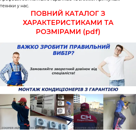
техніки у нас.
ПОВНИЙ КАТАЛОГ З
ХАРАКТЕРИСТИКАМИ ТА
РОЗМІРАМИ (pdf)