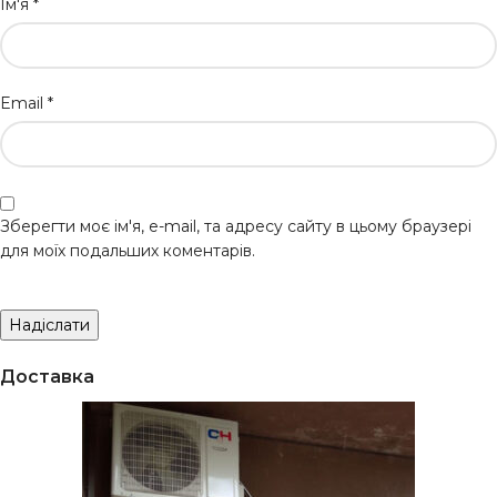
Ім'я
*
Email
*
Зберегти моє ім'я, e-mail, та адресу сайту в цьому браузері
для моїх подальших коментарів.
Доставка