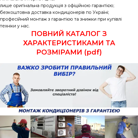
лише оригінальна продукція з офіційною гарантією;
безкоштовна доставка кондиціонерів по Україні;
професійний монтаж з гарантією та знижки при купівлі
техніки у нас.
ПОВНИЙ КАТАЛОГ З
ХАРАКТЕРИСТИКАМИ ТА
РОЗМІРАМИ (pdf)