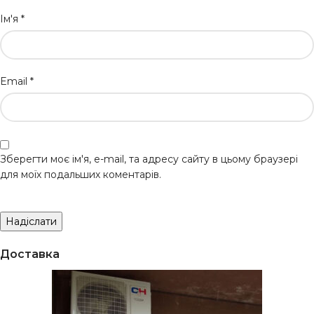
Ім'я
*
Email
*
Зберегти моє ім'я, e-mail, та адресу сайту в цьому браузері
для моїх подальших коментарів.
Доставка