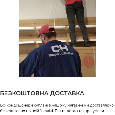
БЕЗКОШТОВНА ДОСТАВКА
Всі кондиціонери куплені в нашому магазині ми доставляємо
безкоштовно по всій Україні. Більш детально про умови