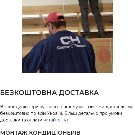
БЕЗКОШТОВНА ДОСТАВКА
Всі кондиціонери куплені в нашому магазині ми доставляємо
безкоштовно по всій Україні. Більш детально про умови
доставки та оплати
читайте тут
.
МОНТАЖ КОНДИЦІОНЕРІВ