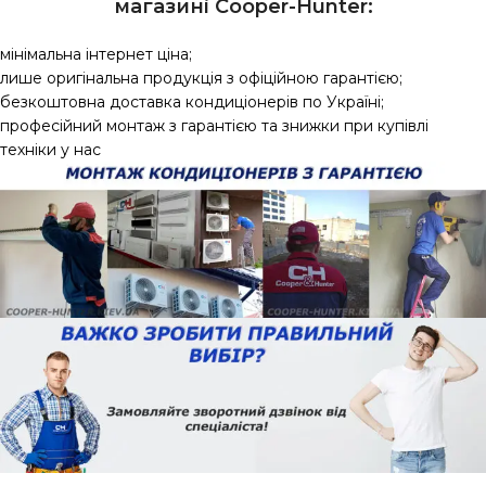
магазині Сooper-Hunter:
мінімальна інтернет ціна;
лише оригінальна продукція з офіційною гарантією;
безкоштовна доставка кондиціонерів по Україні;
професійний монтаж з гарантією та знижки при купівлі
техніки у нас