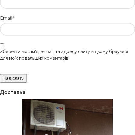
Email
*
Зберегти моє ім'я, e-mail, та адресу сайту в цьому браузері
для моїх подальших коментарів.
Доставка