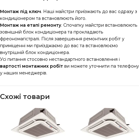
Монтаж під ключ
. Наші майстри приїзжають до вас одразу з
кондиціонером та встановлюють його.
Монтаж на етапі ремонту
. Спочатку майстри встановлюють
зовнішній блок кондиціонера та прокладають
фреономагістралі. Після завершення ремонтних робіт у
приміщенні ми приїзджаємо до вас та встановлюємо
внутрішній блок кондиціонера.
Усі питання стосовно нестандартного встановлення і
вартості монтажних робіт
ви можете уточнити па телефону
у наших менеджерів.
Схожі товари