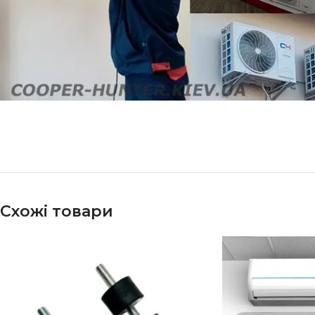
Схожі товари