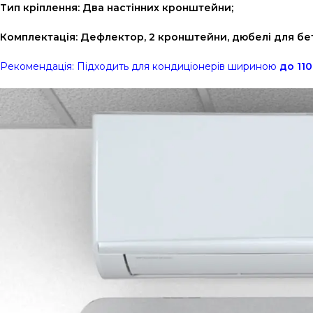
Тип кріплення: Два настінних кронштейни;
Комплектація: Дефлектор, 2 кронштейни, дюбелі для бето
Рекомендація: Підходить для кондиціонерів шириною
до 110