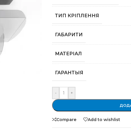
ТИП КРІПЛЕННЯ
ГАБАРИТИ
МАТЕРІАЛ
ГАРАНТЫЯ
-
+
ДОДА
Compare
Add to wishlist