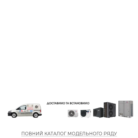
Leo uteu ullamcorper
ПОВНИЙ КАТАЛОГ МОДЕЛЬНОГО РЯДУ