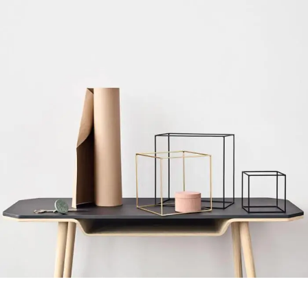
Kitchen