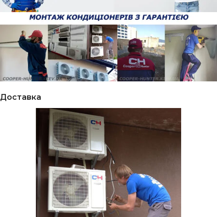
Доставка