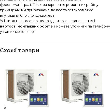
фреономагістралі. Після завершення ремонтних робіт у
приміщенні ми приїзджаємо до вас та встановлюємо
внутрішній блок кондиціонера.
Усі питання стосовно нестандартного встановлення і
вартості монтажних робіт
ви можете уточнити па телефону
у наших менеджерів.
Схожі товари