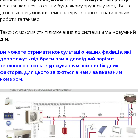
встановлюється на стіні у будь-якому зручному місці. Вона
дозволяє регулювати температуру, встановлювати режим
роботи та таймер.
Також є можливість підключення до системи
BMS Розумний
дім
.
Ви можете отримати консультацію наших фахівців, які
допоможуть підібрати вам відповідний варіант
теплового насоса з урахуванням всіх необхідних
факторів. Для цього зв’яжіться з нами за вказаним
номером.